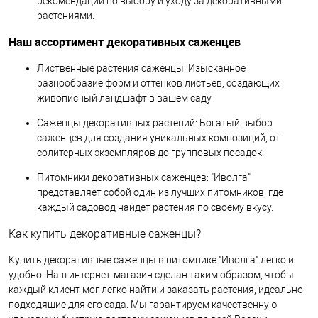
рекомендации по выбору и уходу за декоративными
растениями.
Наш ассортимент декоративных саженцев
Лиственные растения саженцы: Изысканное
разнообразие форм и оттенков листьев, создающих
живописный ландшафт в вашем саду.
Саженцы декоративных растений: Богатый выбор
саженцев для создания уникальных композиций, от
солитерных экземпляров до групповых посадок.
Питомники декоративных саженцев: "Иволга"
представляет собой один из лучших питомников, где
каждый садовод найдет растения по своему вкусу.
Как купить декоративные саженцы?
Купить декоративные саженцы в питомнике "Иволга" легко и
удобно. Наш интернет-магазин сделан таким образом, чтобы
каждый клиент мог легко найти и заказать растения, идеально
подходящие для его сада. Мы гарантируем качественную