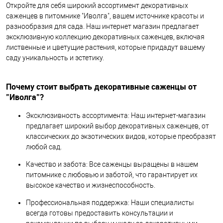
Откройте для себя широкий ассортимент декоративных
саженцев в питомнике "Иволга", вашем источнике красоты и
разнообразия для сада. Наш интернет магазин предлагает
эксклюзивную коллекцию декоративных саженцев, включая
лиственные и цветущие растения, которые придадут вашему
саду уникальность и эстетику.
Почему стоит выбрать декоративные саженцы от
"Иволга"?
Эксклюзивность ассортимента: Наш интернет-магазин
предлагает широкий выбор декоративных саженцев, от
классических до экзотических видов, которые преобразят
любой сад.
Качество и забота: Все саженцы выращены в нашем
питомнике с любовью и заботой, что гарантирует их
высокое качество и жизнеспособность.
Профессиональная поддержка: Наши специалисты
всегда готовы предоставить консультации и