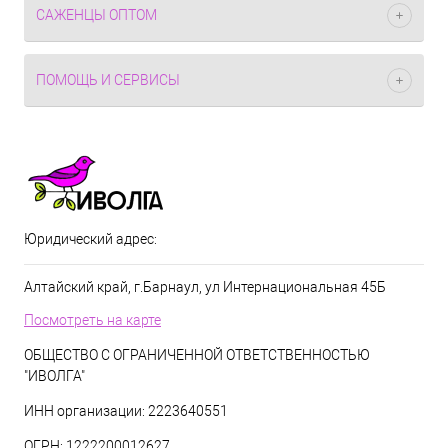
САЖЕНЦЫ ОПТОМ
ПОМОЩЬ И СЕРВИСЫ
Юридический адрес:
Алтайский край, г.Барнаул, ул Интернациональная 45Б
Посмотреть на карте
ОБЩЕСТВО С ОГРАНИЧЕННОЙ ОТВЕТСТВЕННОСТЬЮ
"ИВОЛГА"
ИНН организации: 2223640551
ОГРН: 1222200012627