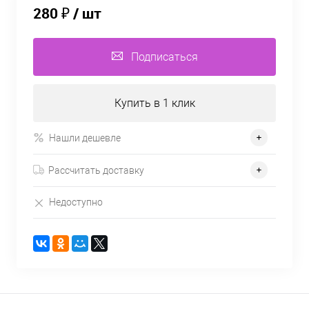
280 ₽
/ шт
Подписаться
Купить в 1 клик
Нашли дешевле
Рассчитать доставку
Недоступно