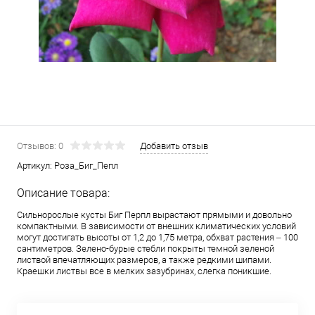
Отзывов: 0
Добавить отзыв
Артикул:
Роза_Биг_Пепл
Описание товара:
Сильнорослые кусты Биг Перпл вырастают прямыми и довольно
компактными. В зависимости от внешних климатических условий
могут достигать высоты от 1,2 до 1,75 метра, обхват растения – 100
сантиметров. Зелено-бурые стебли покрыты темной зеленой
листвой впечатляющих размеров, а также редкими шипами.
Краешки листвы все в мелких зазубринах, слегка поникшие.