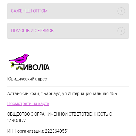
САЖЕНЦЫ ОПТОМ
ПОМОЩЬ И СЕРВИСЫ
Юридический адрес:
Алтайский край, г.Барнаул, ул Интернациональная 45Б
Посмотреть на карте
ОБЩЕСТВО С ОГРАНИЧЕННОЙ ОТВЕТСТВЕННОСТЬЮ
"ИВОЛГА"
ИНН организации: 2223640551