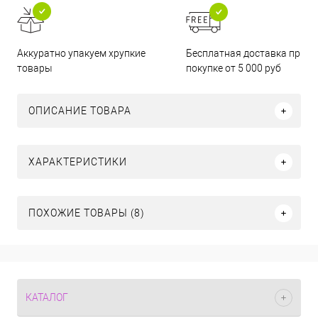
Бесплатная доставка при
Аккуратно упакуем хрупкие
покупке от 5 000 руб
товары
ОПИСАНИЕ ТОВАРА
ХАРАКТЕРИСТИКИ
ПОХОЖИЕ ТОВАРЫ (8)
КАТАЛОГ