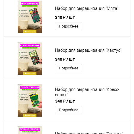
Набор для выращивания "Мята"
340 ₽
/ шт
Подробнее
Набор для выращивания "Кактус"
340 ₽
/ шт
Подробнее
Набор для выращивания "Кресс-
салат"
340 ₽
/ шт
Подробнее