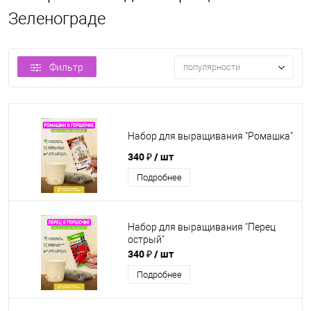
Зеленограде
Фильтр
популярности
Набор для выращивания "Ромашка"
340 ₽
/ шт
Подробнее
Набор для выращивания "Перец
острый"
340 ₽
/ шт
Подробнее