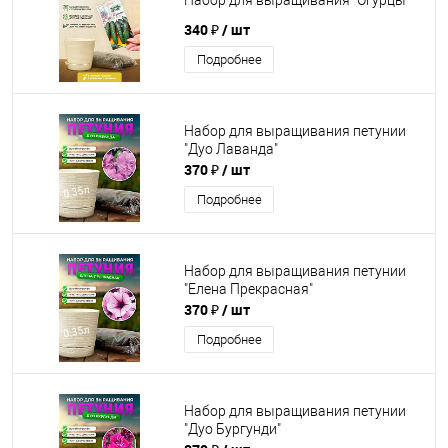
Набор для выращивания "Огурцы"
340 ₽
/ шт
Подробнее
Набор для выращивания петунии
"Дуо Лаванда"
370 ₽
/ шт
Подробнее
Набор для выращивания петунии
"Елена Прекрасная"
370 ₽
/ шт
Подробнее
Набор для выращивания петунии
"Дуо Бургунди"