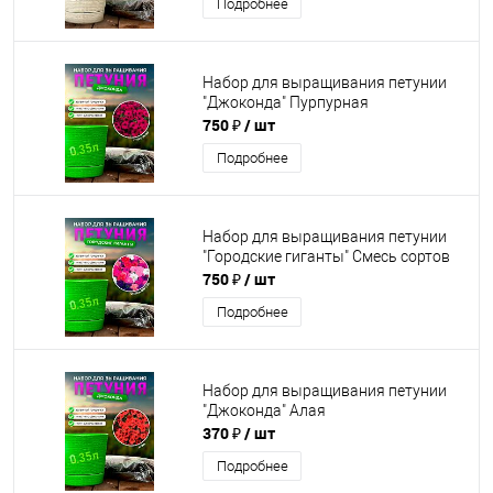
Подробнее
Набор для выращивания петунии
"Джоконда" Пурпурная
750 ₽
/ шт
Подробнее
Набор для выращивания петунии
"Городские гиганты" Смесь сортов
750 ₽
/ шт
Подробнее
Набор для выращивания петунии
"Джоконда" Алая
370 ₽
/ шт
Подробнее