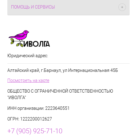
ПОМОЩЬ И СЕРВИСЫ
Юридический адрес:
Алтайский край, г.Барнаул, ул Интернациональная 45Б
Посмотреть на карте
ОБЩЕСТВО С ОГРАНИЧЕННОЙ ОТВЕТСТВЕННОСТЬЮ
"ИВОЛГА"
ИНН организации: 2223640551
ОГРН: 1222200012627
+7 (905) 925-71-10