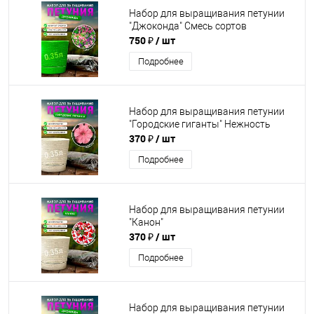
Набор для выращивания петунии
"Джоконда" Смесь сортов
750 ₽
/ шт
Подробнее
Набор для выращивания петунии
"Городские гиганты" Нежность
370 ₽
/ шт
Подробнее
Набор для выращивания петунии
"Канон"
370 ₽
/ шт
Подробнее
Набор для выращивания петунии