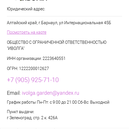
Юридический адрес:
Алтайский край, г.Барнаул, ул Интернациональная 45Б
Посмотреть на карте
ОБЩЕСТВО С ОГРАНИЧЕННОЙ ОТВЕТСТВЕННОСТЬЮ
"ИВОЛГА"
ИНН организации: 2223640551
ОГРН: 1222200012627
+7 (905) 925-71-10
Email:
ivolga.garden@yandex.ru
График работы Пн-Пт: с 9:00 до 21:00 Сб-Вс: Выходной
Пункт выдачи:
г Зеленоград, стр. 2 к. 426А