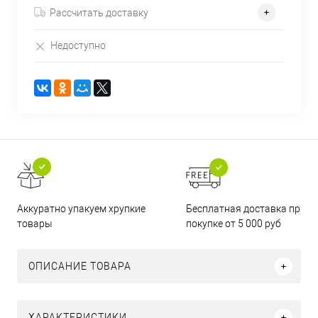
Рассчитать доставку
Недоступно
Бесплатная доставка при
Аккуратно упакуем хрупкие
покупке от 5 000 руб
товары
ОПИСАНИЕ ТОВАРА
ХАРАКТЕРИСТИКИ