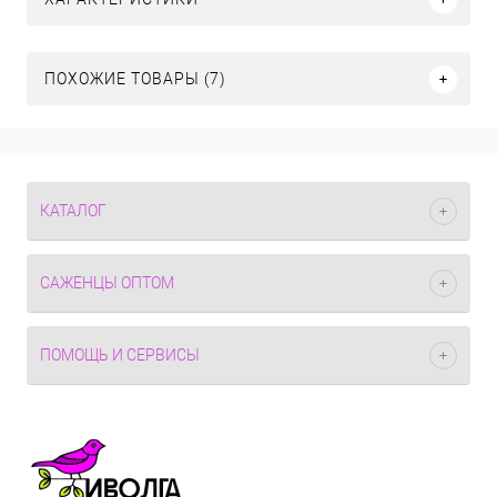
ПОХОЖИЕ ТОВАРЫ (7)
КАТАЛОГ
САЖЕНЦЫ ОПТОМ
ПОМОЩЬ И СЕРВИСЫ