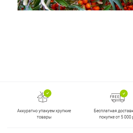
Бесплатная достав
Аккуратно упакуем хрупкие
покупке от 5 000 
товары