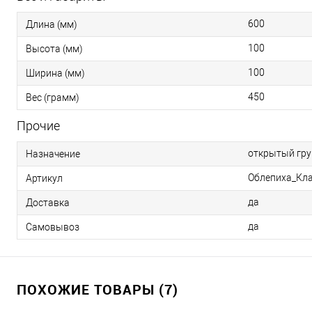
600
Длина (мм)
100
Высота (мм)
100
Ширина (мм)
450
Вес (грамм)
Прочие
открытый гру
Назначение
Облепиха_Кл
Артикул
да
Доставка
да
Самовывоз
ПОХОЖИЕ ТОВАРЫ (7)