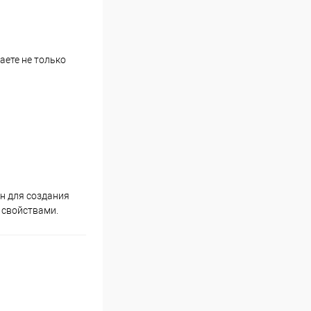
аете не только
н для создания
 свойствами.