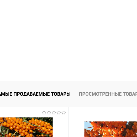
АМЫЕ ПРОДАВАЕМЫЕ ТОВАРЫ
ПРОСМОТРЕННЫЕ ТОВА