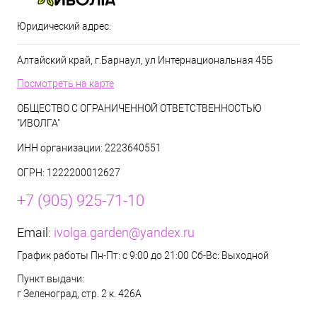
Юридический адрес:
Алтайский край, г.Барнаул, ул Интернациональная 45Б
Посмотреть на карте
ОБЩЕСТВО С ОГРАНИЧЕННОЙ ОТВЕТСТВЕННОСТЬЮ
"ИВОЛГА"
ИНН организации: 2223640551
ОГРН: 1222200012627
+7 (905) 925-71-10
Email:
ivolga.garden@yandex.ru
График работы Пн-Пт: с 9:00 до 21:00 Сб-Вс: Выходной
Пункт выдачи:
г Зеленоград, стр. 2 к. 426А