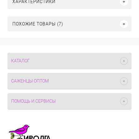
ХАРАКТЕРИСТИКИ
ПОХОЖИЕ ТОВАРЫ (7)
КАТАЛОГ
САЖЕНЦЫ ОПТОМ
ПОМОЩЬ И СЕРВИСЫ