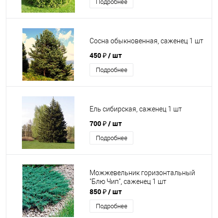
Подробнее
Сосна обыкновенная, саженец 1 шт
450 ₽
/ шт
Подробнее
Ель сибирская, саженец 1 шт
700 ₽
/ шт
Подробнее
Можжевельник горизонтальный
"Блю Чип", саженец 1 шт
850 ₽
/ шт
Подробнее