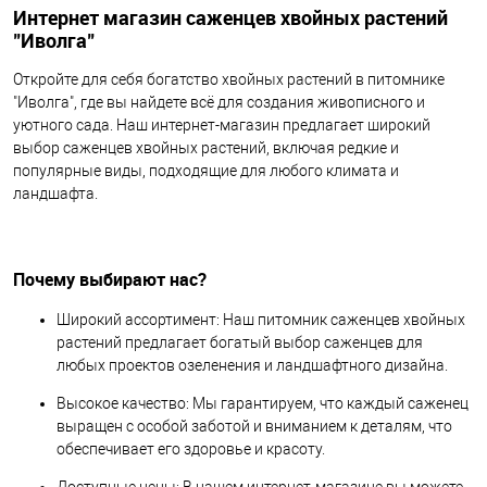
Интернет магазин саженцев хвойных растений
"Иволга"
Откройте для себя богатство хвойных растений в питомнике
"Иволга", где вы найдете всё для создания живописного и
уютного сада. Наш интернет-магазин предлагает широкий
выбор саженцев хвойных растений, включая редкие и
популярные виды, подходящие для любого климата и
ландшафта.
Почему выбирают нас?
Широкий ассортимент: Наш питомник саженцев хвойных
растений предлагает богатый выбор саженцев для
любых проектов озеленения и ландшафтного дизайна.
Высокое качество: Мы гарантируем, что каждый саженец
выращен с особой заботой и вниманием к деталям, что
обеспечивает его здоровье и красоту.
Доступные цены: В нашем интернет-магазине вы можете