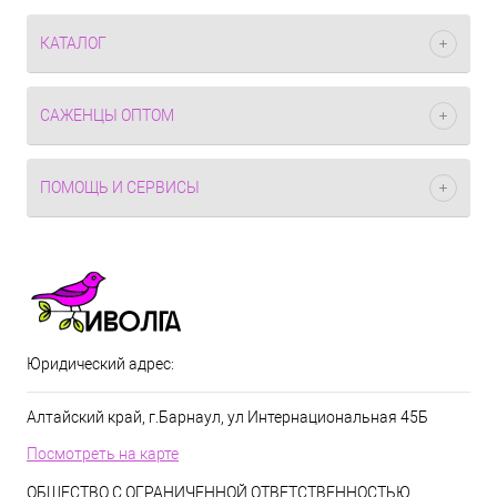
КАТАЛОГ
САЖЕНЦЫ ОПТОМ
ПОМОЩЬ И СЕРВИСЫ
Юридический адрес:
Алтайский край, г.Барнаул, ул Интернациональная 45Б
Посмотреть на карте
ОБЩЕСТВО С ОГРАНИЧЕННОЙ ОТВЕТСТВЕННОСТЬЮ