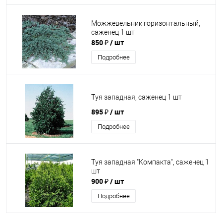
Можжевельник горизонтальный,
саженец 1 шт
850 ₽
/ шт
Подробнее
Туя западная, саженец 1 шт
895 ₽
/ шт
Подробнее
Туя западная "Компакта", саженец 1
шт
900 ₽
/ шт
Подробнее