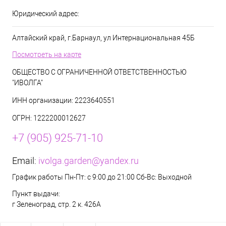
Юридический адрес:
Алтайский край, г.Барнаул, ул Интернациональная 45Б
Посмотреть на карте
ОБЩЕСТВО С ОГРАНИЧЕННОЙ ОТВЕТСТВЕННОСТЬЮ
"ИВОЛГА"
ИНН организации: 2223640551
ОГРН: 1222200012627
+7 (905) 925-71-10
Email:
ivolga.garden@yandex.ru
График работы Пн-Пт: с 9:00 до 21:00 Сб-Вс: Выходной
Пункт выдачи:
г Зеленоград, стр. 2 к. 426А