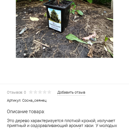
Отзывов: 0
Добавить отзыв
Артикул:
Сосна_сеянец
Описание товара:
Это дерево характеризуется плотной кроной, излучает
приятный и оздоравливающий аромат хвои. У молодых