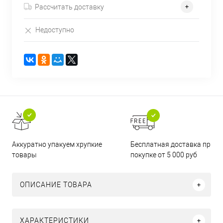
Рассчитать доставку
Недоступно
Бесплатная доставка при
Аккуратно упакуем хрупкие
покупке от 5 000 руб
товары
ОПИСАНИЕ ТОВАРА
ХАРАКТЕРИСТИКИ