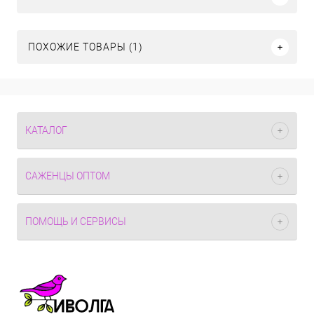
ПОХОЖИЕ ТОВАРЫ (1)
КАТАЛОГ
САЖЕНЦЫ ОПТОМ
ПОМОЩЬ И СЕРВИСЫ