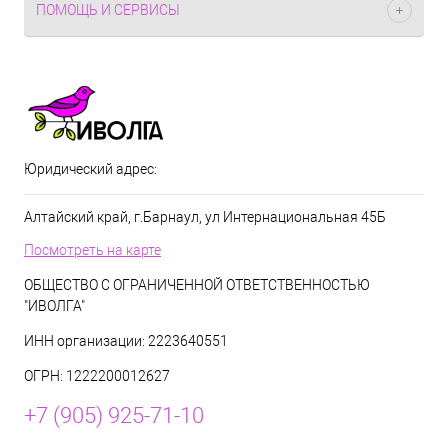
ПОМОЩЬ И СЕРВИСЫ
Юридический адрес:
Алтайский край, г.Барнаул, ул Интернациональная 45Б
Посмотреть на карте
ОБЩЕСТВО С ОГРАНИЧЕННОЙ ОТВЕТСТВЕННОСТЬЮ
"ИВОЛГА"
ИНН организации: 2223640551
ОГРН: 1222200012627
+7 (905) 925-71-10