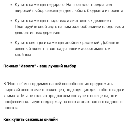
Купить саженцы недорого: Наш каталог предлагает
широкий выбор саженцев для любого бюджета и проекта.
Купить саженцы плодовых и лиственных деревьев:
Планируйте свой сад с нашим разнообразием плодовых и
декоративных деревьев.
Купить сеянцы и саженцы хвойных растений: Добавьте
зеленый акцент в ваш сад с нашим ассортиментом
хвойных.
Почему "Иволга" - ваш лучший выбор
В "Иволге" мы гордимся нашей способностью предложить
широкий ассортимент саженцев, подходящих для любого сада и
климата. Мы не только предлагаем конкурентные цены, но и
профессиональную поддержку на всех этапах вашего садового
проекта.
Как купить саженцы онлайн