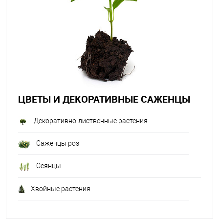
ЦВЕТЫ И ДЕКОРАТИВНЫЕ САЖЕНЦЫ
Декоративно-лиственные растения
Саженцы роз
Сеянцы
Хвойные растения