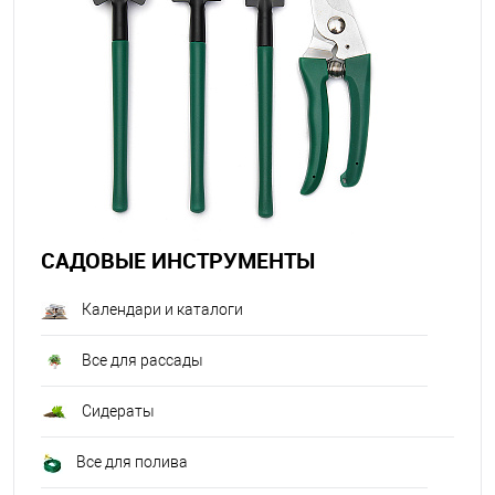
САДОВЫЕ ИНСТРУМЕНТЫ
Календари и каталоги
Все для рассады
Сидераты
Все для полива