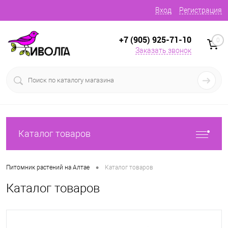
Вход
Регистрация
+7 (905) 925-71-10
0
Заказать звонок
Каталог товаров
•
Питомник растений на Алтае
Каталог товаров
Каталог товаров