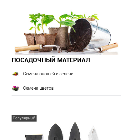
ПОСАДОЧНЫЙ МАТЕРИАЛ
Семена овощей и зелени
Семена цветов
Популярный