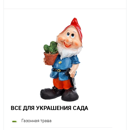
ВСЕ ДЛЯ УКРАШЕНИЯ САДА
Газонная трава