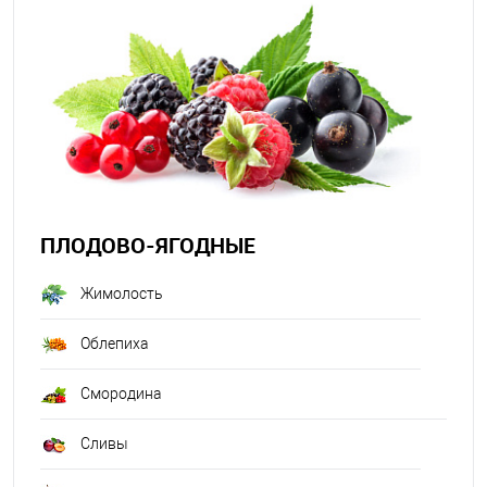
ПЛОДОВО-ЯГОДНЫЕ
Жимолость
Облепиха
Смородина
Сливы