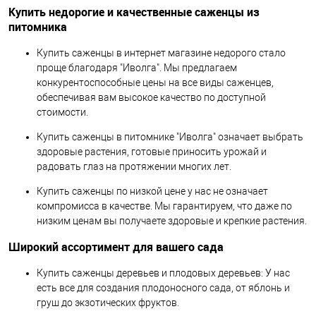
Купить недорогие и качественные саженцы из
питомника
Купить саженцы в интернет магазине недорого стало
проще благодаря "Иволга". Мы предлагаем
конкурентоспособные цены на все виды саженцев,
обеспечивая вам высокое качество по доступной
стоимости.
Купить саженцы в питомнике "Иволга" означает выбрать
здоровые растения, готовые приносить урожай и
радовать глаз на протяжении многих лет.
Купить саженцы по низкой цене у нас не означает
компромисса в качестве. Мы гарантируем, что даже по
низким ценам вы получаете здоровые и крепкие растения.
Широкий ассортимент для вашего сада
Купить саженцы деревьев и плодовых деревьев: У нас
есть все для создания плодоносного сада, от яблонь и
груш до экзотических фруктов.