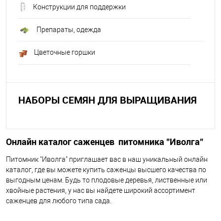
Конструкции для поддержки
Препараты, одежда
Цветочные горшки
НАБОРЫ СЕМЯН ДЛЯ ВЫРАЩИВАНИЯ
Онлайн каталог саженцев питомника "Иволга"
Питомник "Иволга" приглашает вас в наш уникальный онлайн
каталог, где вы можете купить саженцы высшего качества по
выгодным ценам. Будь то плодовые деревья, лиственные или
хвойные растения, у нас вы найдете широкий ассортимент
саженцев для любого типа сада.