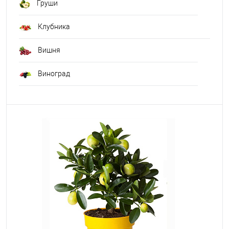
Груши
Клубника
Вишня
Виноград