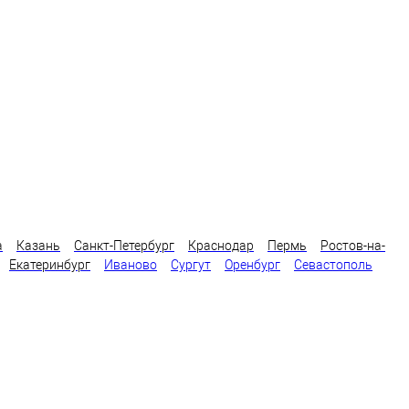
а
Казань
Санкт-Петербург
Краснодар
Пермь
Ростов-на-
Екатеринбург
Иваново
Сургут
Оренбург
Севастополь