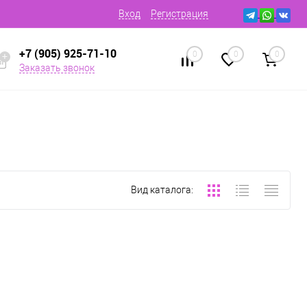
Вход
Регистрация
+7 (905) 925-71-10
0
0
0
Заказать звонок
Вид каталога: