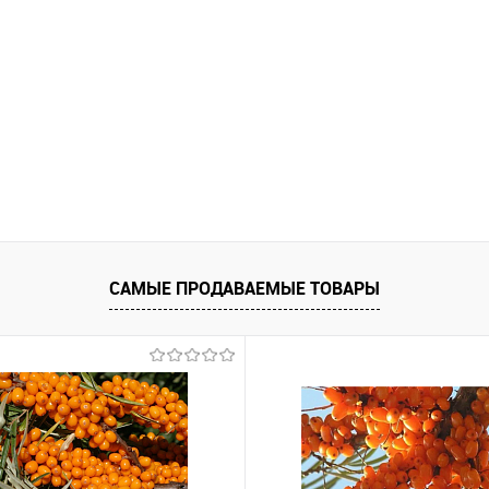
САМЫЕ ПРОДАВАЕМЫЕ ТОВАРЫ